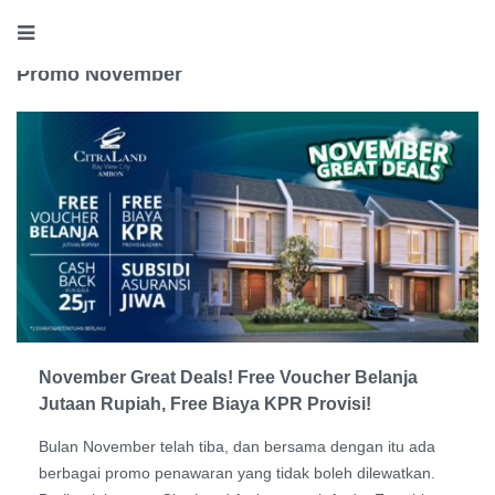
Promo November
November Great Deals! Free Voucher Belanja
Jutaan Rupiah, Free Biaya KPR Provisi!
Bulan November telah tiba, dan bersama dengan itu ada
berbagai promo penawaran yang tidak boleh dilewatkan.