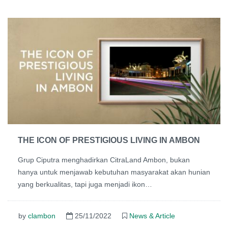
THE ICON OF PRESTIGIOUS LIVING IN AMBON
Grup Ciputra menghadirkan CitraLand Ambon, bukan
hanya untuk menjawab kebutuhan masyarakat akan hunian
yang berkualitas, tapi juga menjadi ikon…
by
clambon
25/11/2022
News & Article