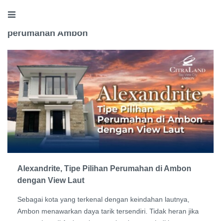
perumahan Ambon
Alexandrite, Tipe Pilihan Perumahan di Ambon
dengan View Laut
Sebagai kota yang terkenal dengan keindahan lautnya,
Ambon menawarkan daya tarik tersendiri. Tidak heran jika