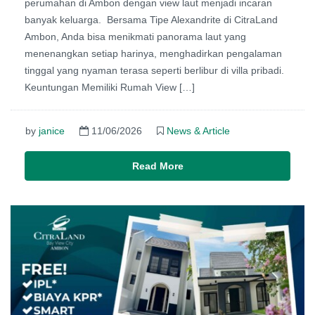
perumahan di Ambon dengan view laut menjadi incaran
banyak keluarga. Bersama Tipe Alexandrite di CitraLand
Ambon, Anda bisa menikmati panorama laut yang
menenangkan setiap harinya, menghadirkan pengalaman
tinggal yang nyaman terasa seperti berlibur di villa pribadi.
Keuntungan Memiliki Rumah View […]
by
janice
11/06/2026
News & Article
Read More