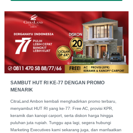
SAMBUT HUT RI KE-77 DENGAN PROMO
MENARIK
CitraLand Ambon kembali menghadirkan promo terbaru,
menyambut HUT RI yang ke-77: Free AC, provisi KPR,
keramik dan kanopi carport, serta diskon harga hingga
puluhan juta rupiah. Tunggu apa lagi, segera hubungi
Marketing Executives kami sekarang juga, dan manfaatkan