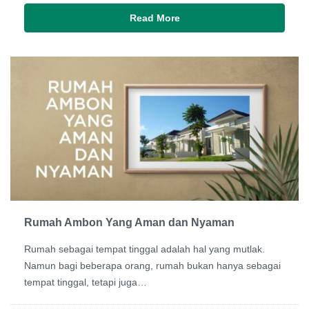
Read More
Rumah Ambon Yang Aman dan Nyaman
Rumah sebagai tempat tinggal adalah hal yang mutlak.
Namun bagi beberapa orang, rumah bukan hanya sebagai
tempat tinggal, tetapi juga…