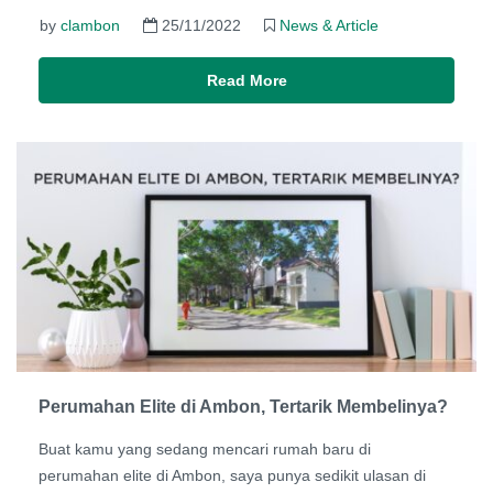
by
clambon
25/11/2022
News & Article
Read More
Perumahan Elite di Ambon, Tertarik Membelinya?
Buat kamu yang sedang mencari rumah baru di
perumahan elite di Ambon, saya punya sedikit ulasan di