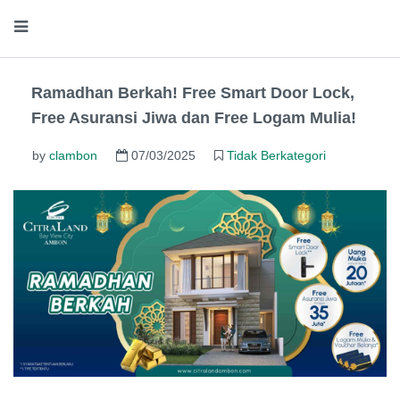
Ramadhan Berkah! Free Smart Door Lock,
Free Asuransi Jiwa dan Free Logam Mulia!
by
clambon
07/03/2025
Tidak Berkategori