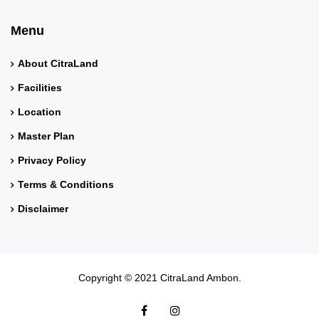
Menu
About CitraLand
Facilities
Location
Master Plan
Privacy Policy
Terms & Conditions
Disclaimer
Copyright © 2021 CitraLand Ambon.