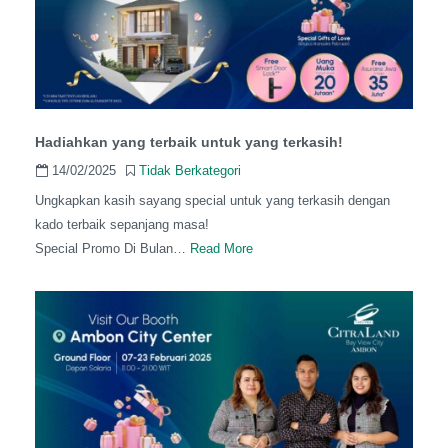
Hadiahkan yang terbaik untuk yang terkasih!
14/02/2025
Tidak Berkategori
Ungkapkan kasih sayang special untuk yang terkasih dengan
kado terbaik sepanjang masa!
Special Promo Di Bulan…
Read More