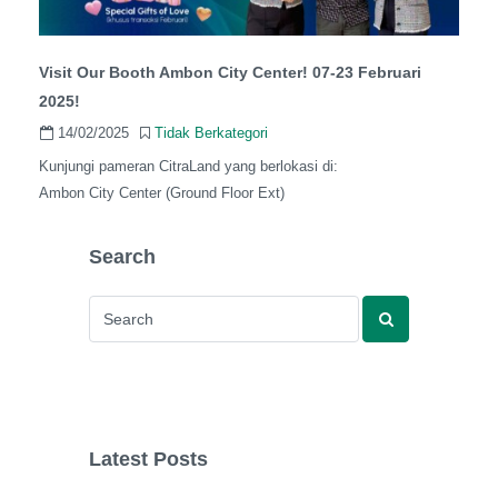
Visit Our Booth Ambon City Center! 07-23 Februari
2025!
14/02/2025
Tidak Berkategori
Kunjungi pameran CitraLand yang berlokasi di:
Ambon City Center (Ground Floor Ext)
Search
Latest Posts