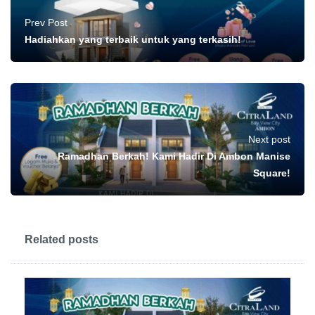
Prev Post
Hadiahkan yang terbaik untuk yang terkasih!
Next post
Ramadhan Berkah! Kami Hadir Di Ambon Manise
Square!
Related posts