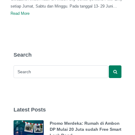
setiap Jumat, Sabtu dan Minggu. Pada tanggal 13- 29 Juni…
Read More
Search
Latest Posts
Promo Merdeka: Rumah di Ambon
DP Mulai 20 Juta sudah Free Smart