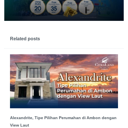
Related posts
Alexandrite, Tipe Pilihan Perumahan di Ambon dengan
View Laut